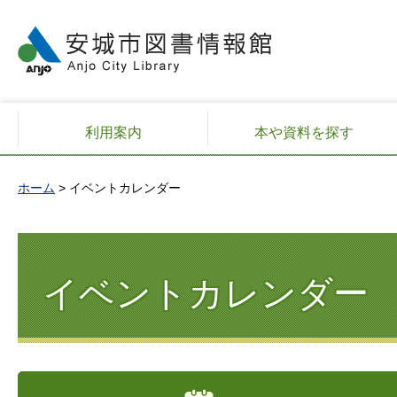
安城市図書情報館
利用案内
本や資料を探す
ホーム
> イベントカレンダー
イベントカレンダー