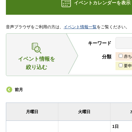
イベントカレンダーを表示
音声ブラウザをご利用の方は、
イベント情報一覧
をご覧ください。
キーワード
赤ち
分類
イベント情報を
要申
絞り込む
前月
月曜日
火曜日
1日