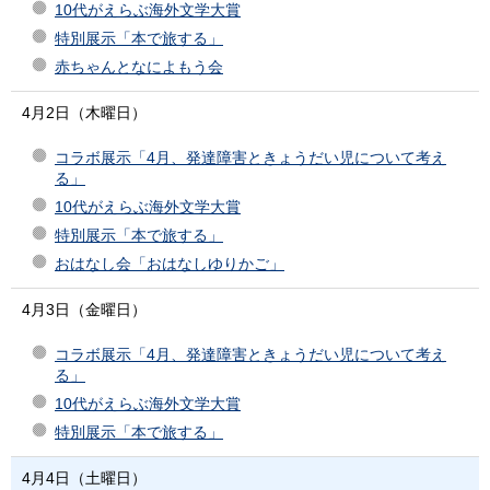
10代がえらぶ海外文学大賞
特別展示「本で旅する」
赤ちゃんとなによもう会
4月2日（木曜日）
コラボ展示「4月、発達障害ときょうだい児について考え
る」
10代がえらぶ海外文学大賞
特別展示「本で旅する」
おはなし会「おはなしゆりかご」
4月3日（金曜日）
コラボ展示「4月、発達障害ときょうだい児について考え
る」
10代がえらぶ海外文学大賞
特別展示「本で旅する」
4月4日（土曜日）