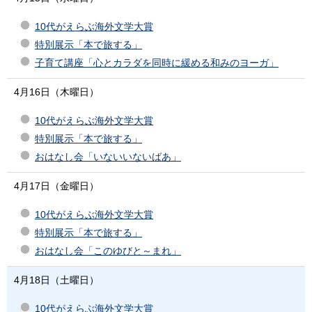
10代がえらぶ海外文学大賞
特別展示「本で旅する」
子育て講座「心とカラダを同時に緩める和みのヨーガ」
4月16日（木曜日）
10代がえらぶ海外文学大賞
特別展示「本で旅する」
おはなし会「いないいないばあ」
4月17日（金曜日）
10代がえらぶ海外文学大賞
特別展示「本で旅する」
おはなし会「このゆびと～まれ」
4月18日（土曜日）
10代がえらぶ海外文学大賞