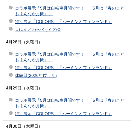
コラボ展示「5月は自転車月間です！」「5月は『春のこど
もまんなか月間』」
特別展示「COLORS」「ムーミンとフィンランド」
えほんとわらべうたの会
4月28日（火曜日）
コラボ展示「5月は自転車月間です！」「5月は『春のこど
もまんなか月間』」
特別展示「COLORS」「ムーミンとフィンランド」
休館日(2026年度上期)
4月29日（水曜日）
コラボ展示「5月は自転車月間です！」「5月は『春のこど
もまんなか月間』」
特別展示「COLORS」「ムーミンとフィンランド」
4月30日（木曜日）