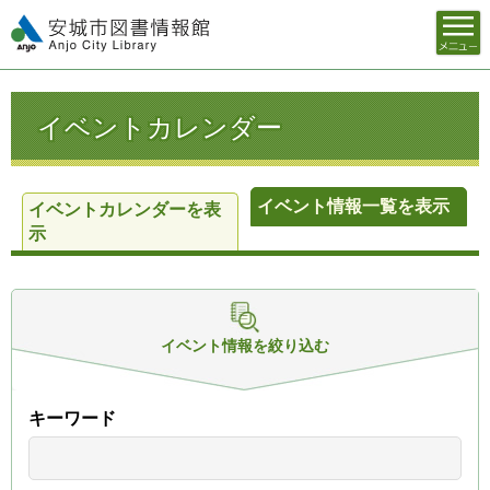
メニュ
安城市図書情報館
ー
イベントカレンダー
イベント情報一覧を表示
イベントカレンダーを表
示
イベント情報を
絞り込む
キーワード