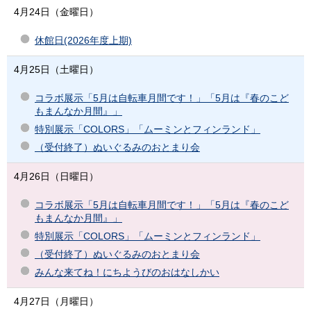
4月24日（金曜日）
休館日(2026年度上期)
4月25日（土曜日）
コラボ展示「5月は自転車月間です！」「5月は『春のこど
もまんなか月間』」
特別展示「COLORS」「ムーミンとフィンランド」
（受付終了）ぬいぐるみのおとまり会
4月26日（日曜日）
コラボ展示「5月は自転車月間です！」「5月は『春のこど
もまんなか月間』」
特別展示「COLORS」「ムーミンとフィンランド」
（受付終了）ぬいぐるみのおとまり会
みんな来てね！にちようびのおはなしかい
4月27日（月曜日）