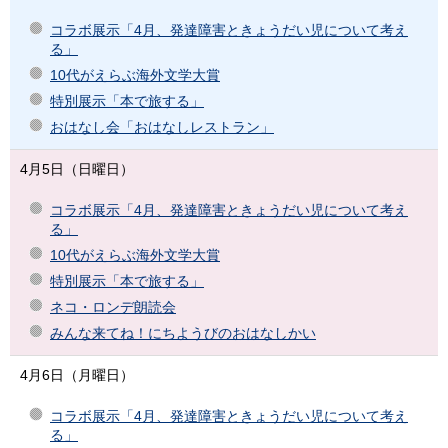
コラボ展示「4月、発達障害ときょうだい児について考え
る」
10代がえらぶ海外文学大賞
特別展示「本で旅する」
おはなし会「おはなしレストラン」
4月5日（日曜日）
コラボ展示「4月、発達障害ときょうだい児について考え
る」
10代がえらぶ海外文学大賞
特別展示「本で旅する」
ネコ・ロンデ朗読会
みんな来てね！にちようびのおはなしかい
4月6日（月曜日）
コラボ展示「4月、発達障害ときょうだい児について考え
る」