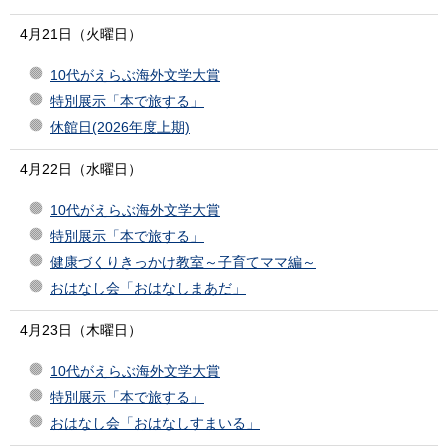
4月21日（火曜日）
10代がえらぶ海外文学大賞
特別展示「本で旅する」
休館日(2026年度上期)
4月22日（水曜日）
10代がえらぶ海外文学大賞
特別展示「本で旅する」
健康づくりきっかけ教室～子育てママ編～
おはなし会「おはなしまあだ」
4月23日（木曜日）
10代がえらぶ海外文学大賞
特別展示「本で旅する」
おはなし会「おはなしすまいる」