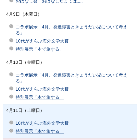
おはなし会「おはなしたまてばこ」
4月9日（木曜日）
コラボ展示「4月、発達障害ときょうだい児について考え
る」
10代がえらぶ海外文学大賞
特別展示「本で旅する」
4月10日（金曜日）
コラボ展示「4月、発達障害ときょうだい児について考え
る」
10代がえらぶ海外文学大賞
特別展示「本で旅する」
4月11日（土曜日）
10代がえらぶ海外文学大賞
特別展示「本で旅する」