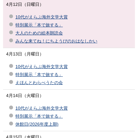
4月12日（日曜日）
10代がえらぶ海外文学大賞
特別展示「本で旅する」
大人のための絵本朗読会
みんな来てね！にちようびのおはなしかい
4月13日（月曜日）
10代がえらぶ海外文学大賞
特別展示「本で旅する」
えほんとわらべうたの会
4月14日（火曜日）
10代がえらぶ海外文学大賞
特別展示「本で旅する」
休館日(2026年度上期)
4月15日（水曜日）