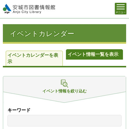
メニュ
安城市図書情報館
ー
イベントカレンダー
イベント情報一覧を表示
イベントカレンダーを表
示
イベント情報を
絞り込む
キーワード