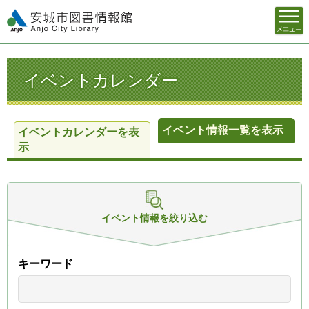
メニュ
安城市図書情報館
ー
イベントカレンダー
イベント情報一覧を表示
イベントカレンダーを表
示
イベント情報を
絞り込む
キーワード