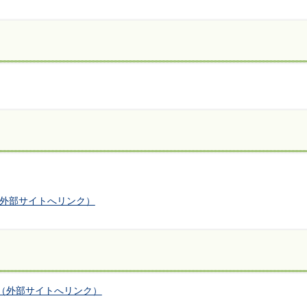
外部サイトへリンク）
ム（外部サイトへリンク）