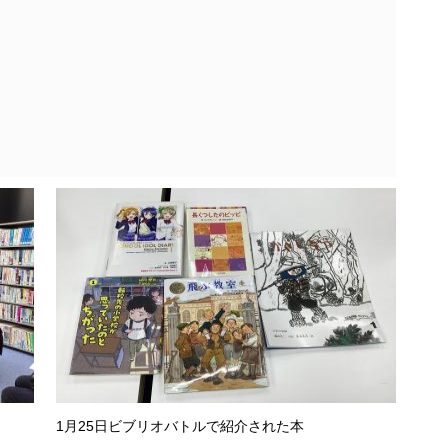
1月25日ビブリオバトルで紹介された本