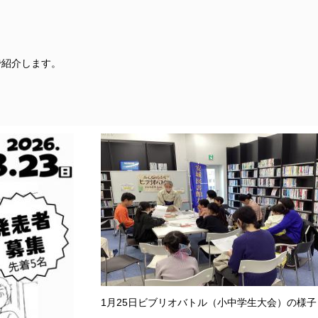
で紹介します。
1月25日ビブリオバトル（小中学生大会）の様子