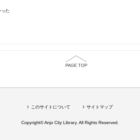
かった
PAGE TOP
このサイトについて
サイトマップ
Copyright© Anjo City Library. All Rights Reserved.