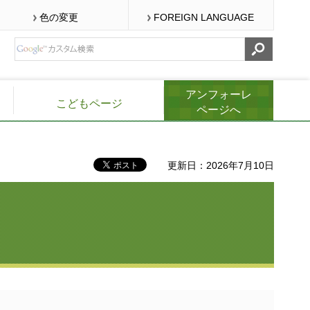
色の変更
FOREIGN LANGUAGE
アンフォーレ
こどもページ
ページへ
更新日：2026年7月10日