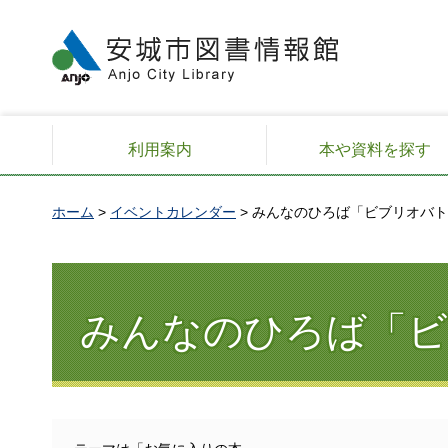
安城市図書情報館
利用案内
本や資料を探す
ホーム
>
イベントカレンダー
> みんなのひろば「ビブリオバ
みんなのひろば「ビ