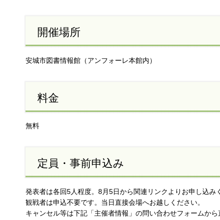
開催場所
安城市図書情報館（アンフォーレ本館内）
料金
無料
定員・事前申込み
発表者は各回5人程度。8月5日から関連リンクよりお申し込み
観戦者は申込不要です。当日直接会場へお越しください。
キャンセル等は下記「主催者情報」の問い合わせフォームから