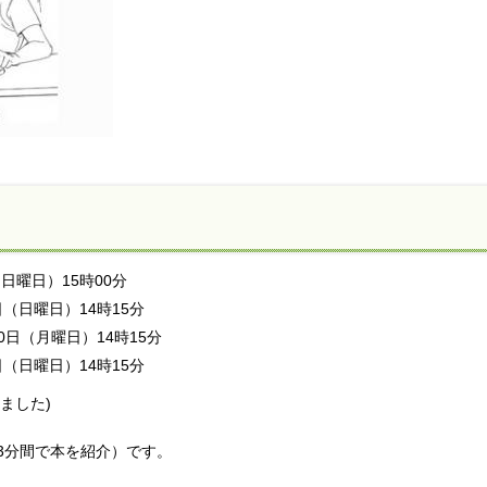
（日曜日）15時00分
3日（日曜日）14時15分
30日（月曜日）14時15分
8日（日曜日）14時15分
ました)
人3分間で本を紹介）です。
。