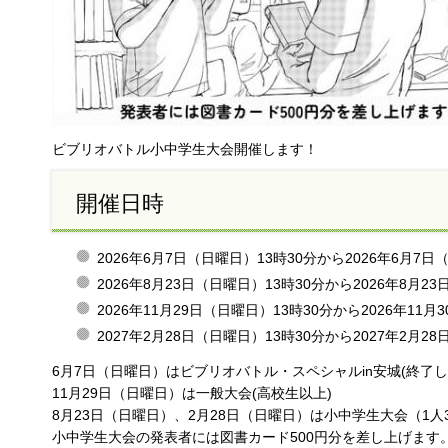
ビブリオバトル小中学生大会開催します！
開催日時
2026年6月7日（日曜日）13時30分から2026年6月7日
2026年8月23日（日曜日）13時30分から2026年8月2
2026年11月29日（日曜日）13時30分から2026年11月
2027年2月28日（日曜日）13時30分から2027年2月2
6月7日（日曜日）はビブリオバトル・スペシャルin安城(終了し
11月29日（日曜日）は一般大会(高校生以上)
8月23日（日曜日）、2月28日（日曜日）は小中学生大会（1
小中学生大会の発表者には図書カード500円分を差し上げます