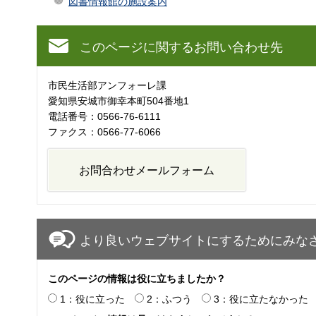
図書情報館の施設案内
このページに関するお問い合わせ先
市民生活部アンフォーレ課
愛知県安城市御幸本町504番地1
電話番号：0566-76-6111
ファクス：0566-77-6066
より良いウェブサイトにするためにみな
このページの情報は役に立ちましたか？
1：役に立った
2：ふつう
3：役に立たなかった