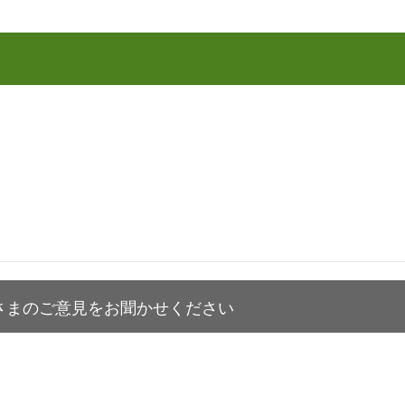
さまのご意見をお聞かせください