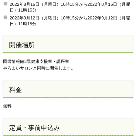
2022年8月15日（月曜日）10時15分から2022年8月15日（月曜
日）11時15分
2022年9月12日（月曜日）10時15分から2022年9月12日（月曜
日）11時15分
開催場所
図書情報館3階健康支援室・講座室
やろまいサロンと同時に開催します。
料金
無料
定員・事前申込み