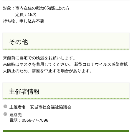
対象：市内在住の概ね65歳以上の方
定員：15名
持ち物、申し込み不要
その他
来館前に自宅での検温をお願いします。
来館時はマスクを着用してください。 新型コロナウイルス感染症拡
大防止のため、講座を中止する場合があります。
主催者情報
主催者名：安城市社会福祉協議会
連絡先
電話：0566-77-7896