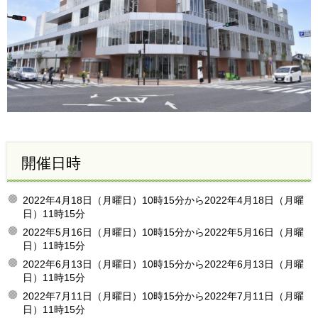
開催日時
2022年4月18日（月曜日）10時15分から2022年4月18日（月曜
日）11時15分
2022年5月16日（月曜日）10時15分から2022年5月16日（月曜
日）11時15分
2022年6月13日（月曜日）10時15分から2022年6月13日（月曜
日）11時15分
2022年7月11日（月曜日）10時15分から2022年7月11日（月曜
日）11時15分