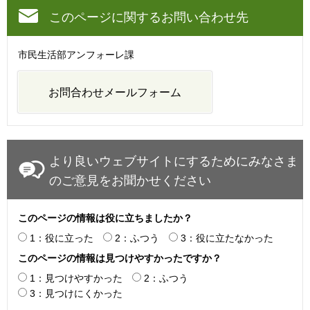
このページに関するお問い合わせ先
市民生活部アンフォーレ課
より良いウェブサイトにするためにみなさま
のご意見をお聞かせください
このページの情報は役に立ちましたか？
1：役に立った
2：ふつう
3：役に立たなかった
このページの情報は見つけやすかったですか？
1：見つけやすかった
2：ふつう
3：見つけにくかった