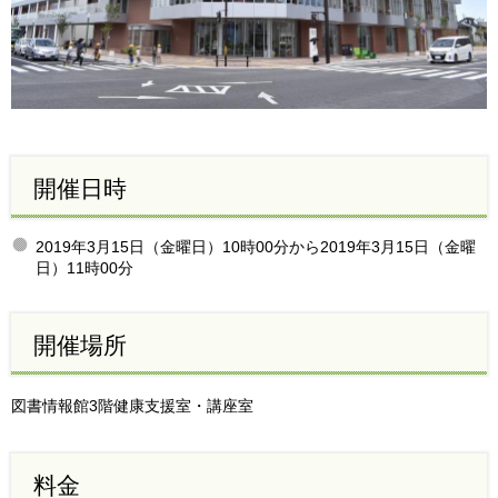
開催日時
2019年3月15日（金曜日）10時00分から2019年3月15日（金曜
日）11時00分
開催場所
図書情報館3階健康支援室・講座室
料金