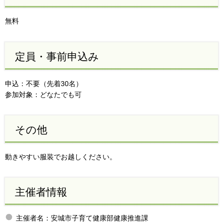
無料
定員・事前申込み
申込：不要（先着30名）
参加対象：どなたでも可
その他
動きやすい服装でお越しください。
主催者情報
主催者名：安城市子育て健康部健康推進課