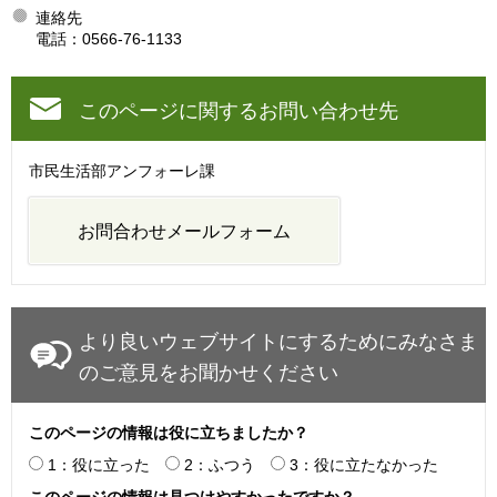
連絡先
電話：0566-76-1133
このページに関するお問い合わせ先
市民生活部アンフォーレ課
より良いウェブサイトにするためにみなさま
のご意見をお聞かせください
このページの情報は役に立ちましたか？
1：役に立った
2：ふつう
3：役に立たなかった