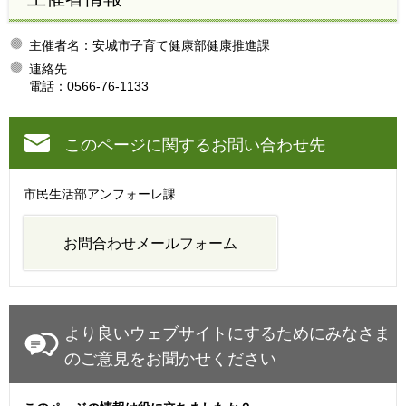
主催者名：安城市子育て健康部健康推進課
連絡先
電話：0566-76-1133
このページに関するお問い合わせ先
市民生活部アンフォーレ課
より良いウェブサイトにするためにみなさま
のご意見をお聞かせください