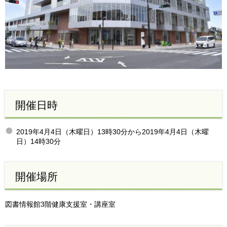
開催日時
2019年4月4日（木曜日）13時30分から2019年4月4日（木曜
日）14時30分
開催場所
図書情報館3階健康支援室・講座室