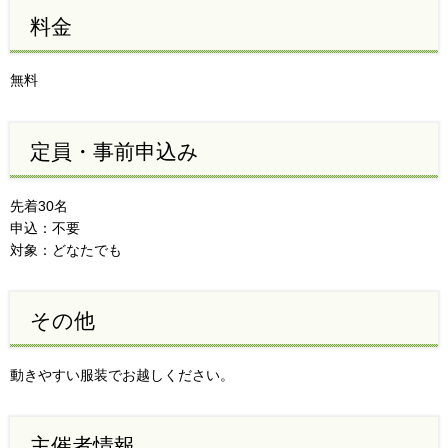
料金
無料
定員・事前申込み
先着30名
申込：不要
対象：どなたでも
その他
動きやすい服装でお越しください。
主催者情報