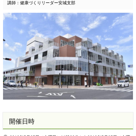
講師：健康づくりリーダー安城支部
開催日時