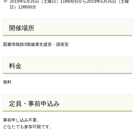
2019年5月25日（土曜日）11時00分から2019年5月25日（土曜
日）12時00分
開催場所
図書情報館3階健康支援室・講座室
料金
無料
定員・事前申込み
事前申し込み不要。
どなたでも参加可能です。