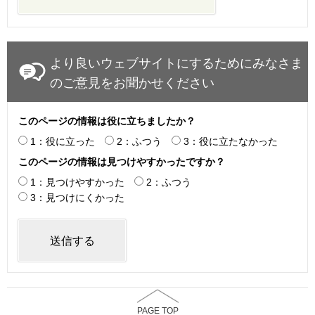
より良いウェブサイトにするためにみなさま
のご意見をお聞かせください
このページの情報は役に立ちましたか？
1：役に立った
2：ふつう
3：役に立たなかった
このページの情報は見つけやすかったですか？
1：見つけやすかった
2：ふつう
3：見つけにくかった
PAGE TOP