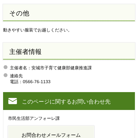
その他
動きやすい服装でお越しください。
主催者情報
主催者名：安城市子育て健康部健康推進課
連絡先
電話：0566-76-1133
このページに関するお問い合わせ先
市民生活部アンフォーレ課