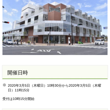
開催日時
2020年3月5日（木曜日）10時30分から2020年3月5日（木曜
日）11時15分
受付は10時15分開始