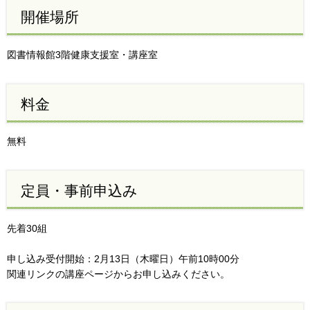
開催場所
図書情報館3階健康支援室・講座室
料金
無料
定員・事前申込み
先着30組
申し込み受付開始：2月13日（木曜日）午前10時00分
関連リンクの講座ページからお申し込みください。