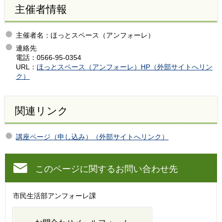
主催者情報
主催者名：ほっとスペース（アンフォーレ）
連絡先
電話：0566-95-0354
URL：
ほっとスペース（アンフォーレ）HP（外部サイトへリン
ク）
関連リンク
講座ページ（申し込み）（外部サイトへリンク）
このページに関するお問い合わせ先
市民生活部アンフォーレ課