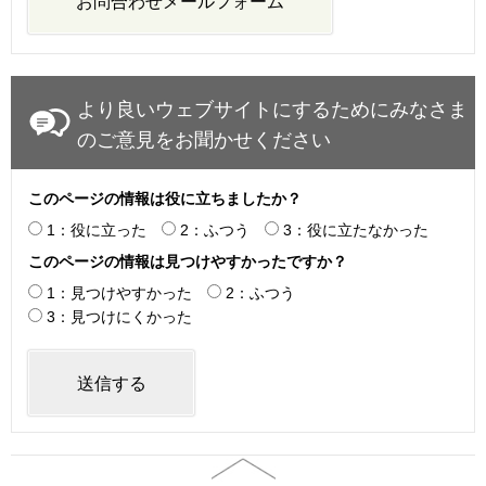
より良いウェブサイトにするためにみなさま
のご意見をお聞かせください
このページの情報は役に立ちましたか？
1：役に立った
2：ふつう
3：役に立たなかった
このページの情報は見つけやすかったですか？
1：見つけやすかった
2：ふつう
3：見つけにくかった