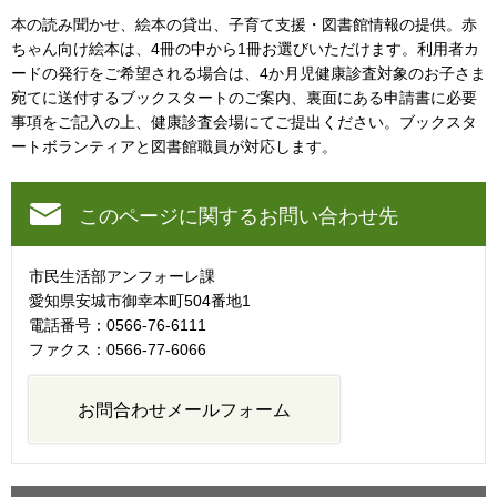
本の読み聞かせ、絵本の貸出、子育て支援・図書館情報の提供。赤
ちゃん向け絵本は、4冊の中から1冊お選びいただけます。利用者カ
ードの発行をご希望される場合は、4か月児健康診査対象のお子さま
宛てに送付するブックスタートのご案内、裏面にある申請書に必要
事項をご記入の上、健康診査会場にてご提出ください。ブックスタ
ートボランティアと図書館職員が対応します。
このページに関するお問い合わせ先
市民生活部アンフォーレ課
愛知県安城市御幸本町504番地1
電話番号：0566-76-6111
ファクス：0566-77-6066