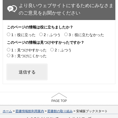
より良いウェブサイトにするためにみなさま
のご意見をお聞かせください
このページの情報は役に立ちましたか？
1：役に立った
2：ふつう
3：役に立たなかった
このページの情報は見つけやすかったですか？
1：見つけやすかった
2：ふつう
3：見つけにくかった
PAGE TOP
ホーム
>
図書情報館利用案内
>
図書館の取り組み
> 安城版ブックスタート