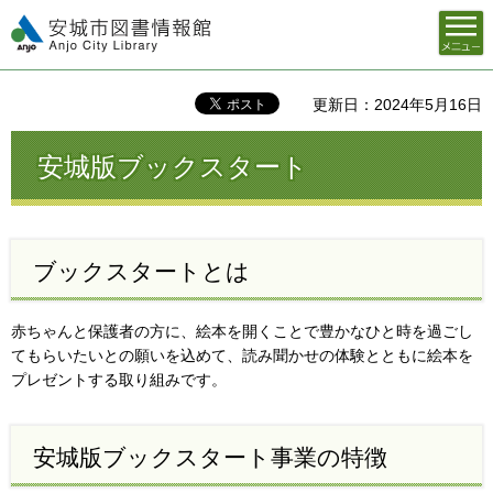
メニュ
安城市図書情報館
ー
更新日：2024年5月16日
安城版ブックスタート
ブックスタートとは
赤ちゃんと保護者の方に、絵本を開くことで豊かなひと時を過ごし
てもらいたいとの願いを込めて、読み聞かせの体験とともに絵本を
プレゼントする取り組みです。
安城版ブックスタート事業の特徴