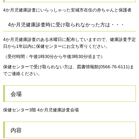
4か月児健康診査にいらっしゃった安城市在住の赤ちゃんと保護者
4か月児健康診査時に受け取られなかった方は・・・
4か月児健康診査のある水曜日に配布していますので、健康診査予定
日から1年以内に保健センターにお立ち寄りください。
（受付時間：午後1時30分から午後3時30分頃まで）
保健センターで受け取られない方は、図書情報館(0566-76-6111)ま
でご連絡ください。
会場
保健センター3階 4か月児健康診査会場
内容