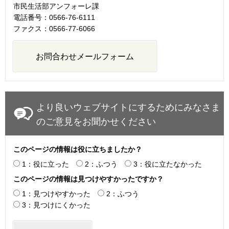
市民生活部アンフォーレ課
電話番号：0566-76-6111
ファクス：0566-77-6066
より良いウェブサイトにするためにみなさま
のご意見をお聞かせください
このページの情報は役に立ちましたか？
1：役に立った
2：ふつう
3：役に立たなかった
このページの情報は見つけやすかったですか？
1：見つけやすかった
2：ふつう
3：見つけにくかった