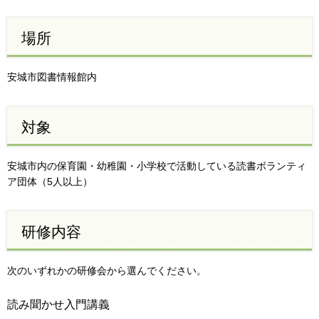
場所
安城市図書情報館内
対象
安城市内の保育園・幼稚園・小学校で活動している読書ボランティ
ア団体（5人以上）
研修内容
次のいずれかの研修会から選んでください。
読み聞かせ入門講義