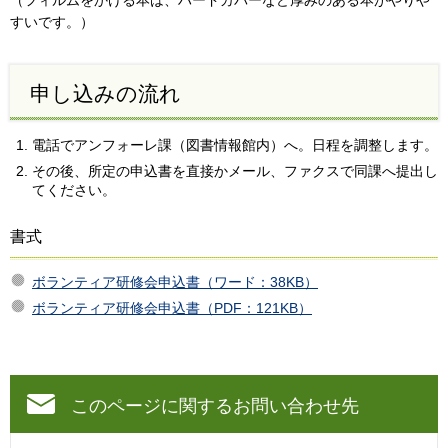
（フィルムをかける本は、ハードカバーなど厚みのある本がやりや
すいです。）
申し込みの流れ
電話でアンフォーレ課（図書情報館内）へ。日程を調整します。
その後、所定の申込書を直接かメール、ファクスで同課へ提出し
てください。
書式
ボランティア研修会申込書（ワード：38KB）
ボランティア研修会申込書（PDF：121KB）
このページに関するお問い合わせ先