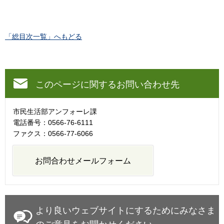
「総目次一覧」へもどる
このページに関するお問い合わせ先
市民生活部アンフォーレ課
電話番号：0566-76-6111
ファクス：0566-77-6066
より良いウェブサイトにするためにみなさま